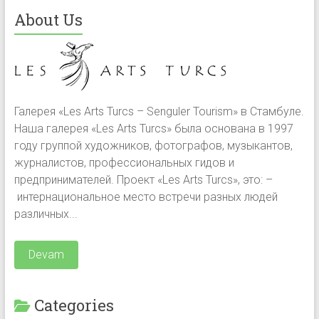
About Us
Галерея «Les Arts Turcs – Senguler Tourism» в Стамбуле.
Наша галерея «Les Arts Turcs» была основана в 1997
году группой художников, фотографов, музыкантов,
журналистов, профессиональных гидов и
предпринимателей. Проект «Les Arts Turcs», это: –
интернациональное место встречи разных людей
различных...
Devam
Categories