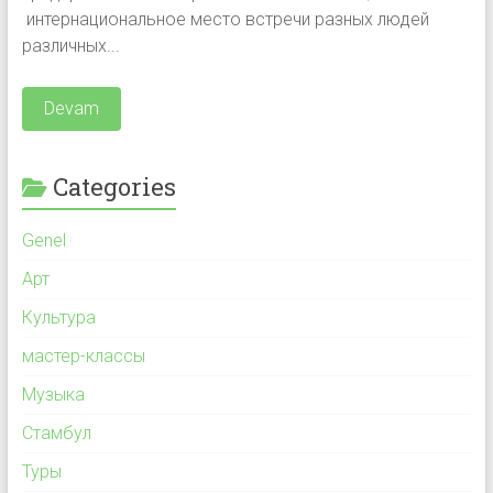
интернациональное место встречи разных людей
различных...
Devam
Categories
Genel
Арт
Культура
мастер-классы
Музыка
Стамбул
Туры