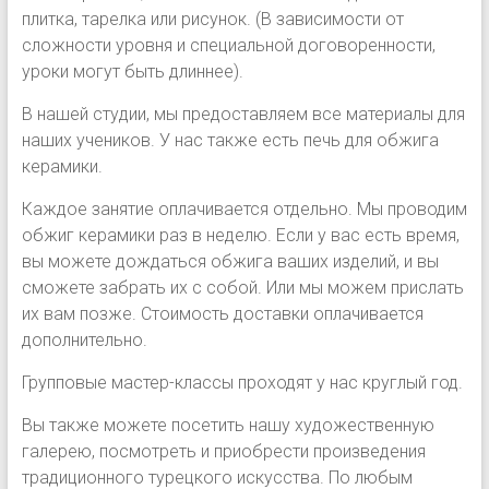
плитка, тарелка или рисунок. (В зависимости от
сложности уровня и специальной договоренности,
уроки могут быть длиннее).
В нашей студии, мы предоставляем все материалы для
наших учеников. У нас также есть печь для обжига
керамики.
Каждое занятие оплачивается отдельно. Мы проводим
обжиг керамики раз в неделю. Если у вас есть время,
вы можете дождаться обжига ваших изделий, и вы
сможете забрать их с собой. Или мы можем прислать
их вам позже. Стоимость доставки оплачивается
дополнительно.
Групповые мастер-классы проходят у нас круглый год.
Вы также можете посетить нашу художественную
галерею, посмотреть и приобрести произведения
традиционного турецкого искусства. По любым