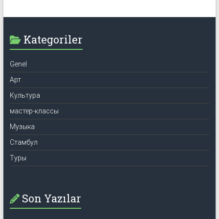
Kategoriler
Genel
Арт
Культура
мастер-классы
Музыка
Стамбул
Туры
Son Yazılar