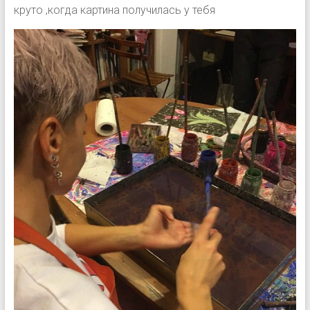
круто ,когда картина получилась у тебя