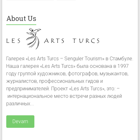
About Us
Галерея «Les Arts Turcs – Senguler Tourism» в Стамбуле.
Наша галерея «Les Arts Turcs» была основана в 1997
году группой художников, фотографов, музыкантов,
журналистов, профессиональных гидов и
предпринимателей. Проект «Les Arts Turcs», это: –
интернациональное место встречи разных людей
различных...
Devam